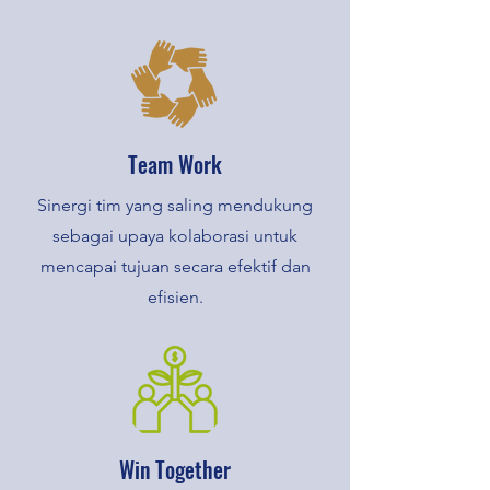
Team Work
Sinergi tim yang saling mendukung
sebagai upaya kolaborasi untuk
mencapai tujuan secara efektif dan
efisien.
Win Together