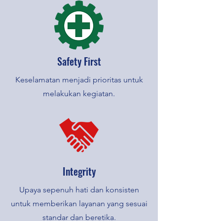
Safety First
Keselamatan menjadi prioritas untuk
melakukan kegiatan.
Integrity
Upaya sepenuh hati dan konsisten
untuk memberikan layanan yang sesuai
standar dan beretika.